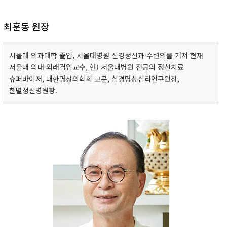
최훈동 원장
서울대 의과대학 졸업, 서울대병원 신경정신과 수련의를 거쳐 현재
서울대 의대 외래겸임교수, 현) 서울대병원 전공의 정신치료
슈퍼바이저, 대한명상의학회 고문, 심경명상심리연구원장,
한별정신병원장.