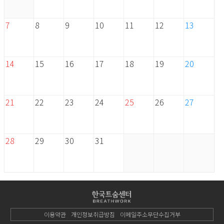
7
8
9
10
11
12
13
14
15
16
17
18
19
20
21
22
23
24
25
26
27
28
29
30
31
이용약관
개인정보취급방침
이메일주소무단수집거부